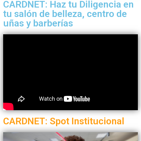
CARDNET: Haz tu Diligencia en
tu salón de belleza, centro de
uñas y barberías
CARDNET: Spot Institucional