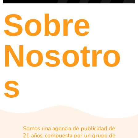
Sobre
Nosotro
s
Somos una agencia de publicidad de
21 años, compuesta por un grupo de