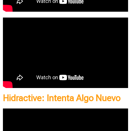
Hidractive: Intenta Algo Nuevo