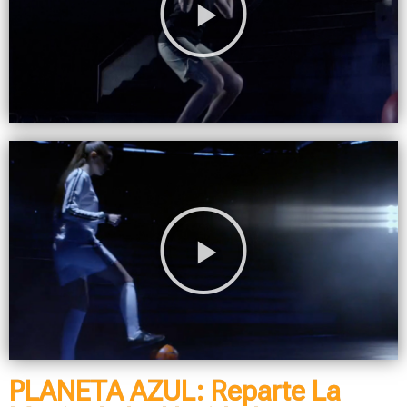
PLANETA AZUL: Reparte La