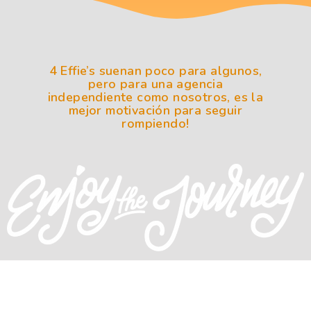
4 Effie’s suenan poco para algunos,
pero para una agencia
independiente como nosotros, es la
mejor motivación para seguir
rompiendo!