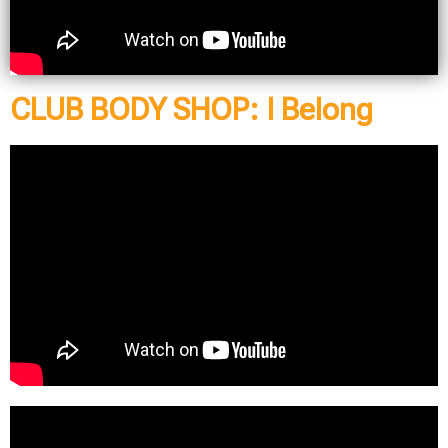
CLUB BODY SHOP: I Belong