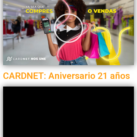
CARDNET: Aniversario 21 años