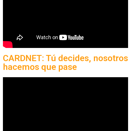
CARDNET: Tú decides, nosotros
hacemos que pase