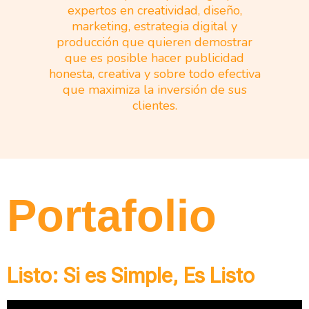
expertos en creatividad, diseño,
marketing, estrategia digital y
producción que quieren demostrar
que es posible hacer publicidad
honesta, creativa y sobre todo efectiva
que maximiza la inversión de sus
clientes.
Portafolio
Listo: Si es Simple, Es Listo