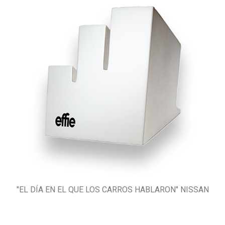
"EL DÍA EN EL QUE LOS CARROS HABLARON" NISSAN