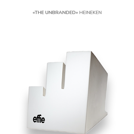
«THE UNBRANDED»
HEINEKEN