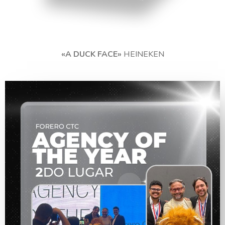
«A DUCK FACE»
HEINEKEN