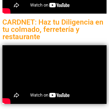
CARDNET: Haz tu Diligencia en
tu colmado, ferretería y
restaurante