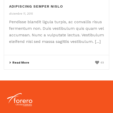
ADIPISCING SEMPER NISLO
diciembre 11, 2015
Pendisse blandit ligula turpis, ac convallis risus
fermentum non. Duis vestibulum quis quam vel
accumsan. Nunc a vulputate lectus. Vestibulum
eleifend nisl sed massa sagittis vestibulum. [...]
Read More
49